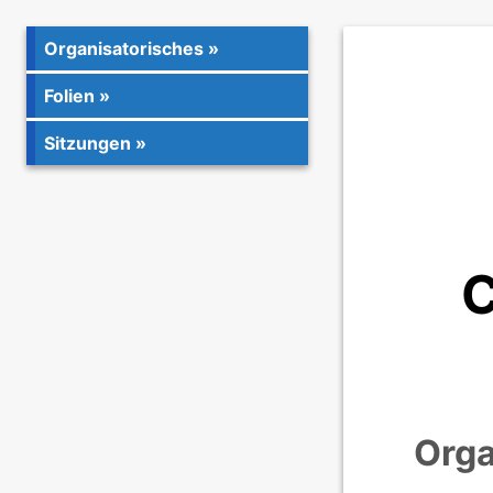
Organisatorisches
Folien
Sitzungen
C
Orga