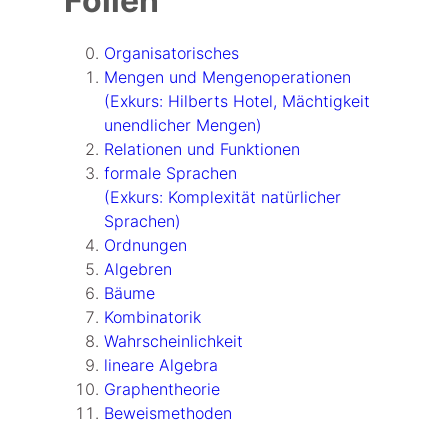
Folien
Organisatorisches
Mengen und Mengenoperationen
(Exkurs: Hilberts Hotel, Mächtigkeit
unendlicher Mengen)
Relationen und Funktionen
formale Sprachen
(Exkurs: Komplexität natürlicher
Sprachen)
Ordnungen
Algebren
Bäume
Kombinatorik
Wahrscheinlichkeit
lineare Algebra
Graphentheorie
Beweismethoden