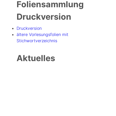
Foliensammlung
Druckversion
Druckversion
ältere Vorlesungsfolien mit
Stichwortverzeichnis
Aktuelles