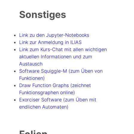
Sonstiges
Link zu den Jupyter-Notebooks
Link zur Anmeldung in ILIAS
Link zum Kurs-Chat mit allen wichtigen
aktuellen Informationen und zum
Austausch
Software Squiggle-M (zum Üben von
Funktionen)
Draw Function Graphs (zeichnet
Funktionsgraphen online)
Exorciser Software (zum Üben mit
endlichen Automaten)