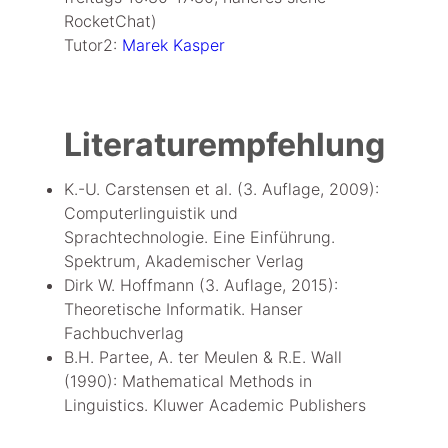
RocketChat)
Tutor2:
Marek Kasper
Literaturempfehlung
K.-U. Carstensen et al. (3. Auflage, 2009):
Computerlinguistik und
Sprachtechnologie. Eine Einführung.
Spektrum, Akademischer Verlag
Dirk W. Hoffmann (3. Auflage, 2015):
Theoretische Informatik. Hanser
Fachbuchverlag
B.H. Partee, A. ter Meulen & R.E. Wall
(1990): Mathematical Methods in
Linguistics. Kluwer Academic Publishers