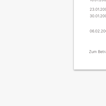
23.01.20
30.01.20
06.02.20
Zum Betr