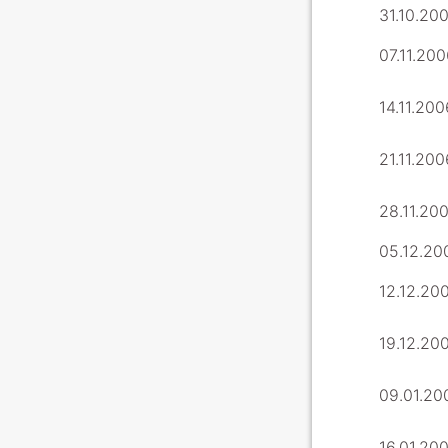
31.10.20
07.11.20
14.11.200
21.11.200
28.11.20
05.12.20
12.12.20
19.12.20
09.01.20
16.01.20