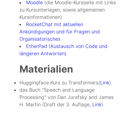
Moodle
(die Moodle-Kursseite mit Links
zu Kursunterlagen, sowie allgemeinen
Kursinformationen)
RocketChat mit aktuellen
Ankündigungen und für Fragen und
Organisatorisches
EtherPad (Austausch von Code und
längeren Antworten)
Materialien
Huggingface Kurs zu Transformers(
Link
).
das Buch "Speech and Language
Processing" von Dan Jurafsky and James
H. Martin (Draft der 3. Auflage,
Link
)