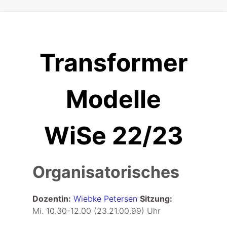
Transformer
Modelle
WiSe 22/23
Organisatorisches
Dozentin:
Wiebke Petersen
Sitzung:
Mi. 10.30-12.00 (23.21.00.99) Uhr