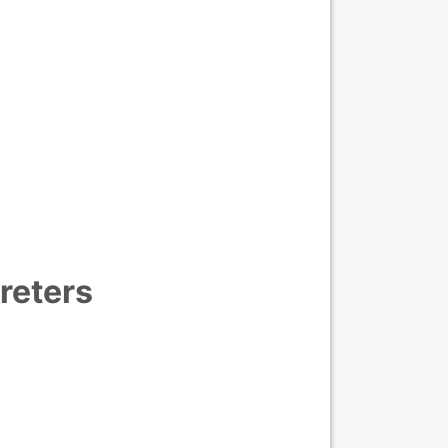
reters