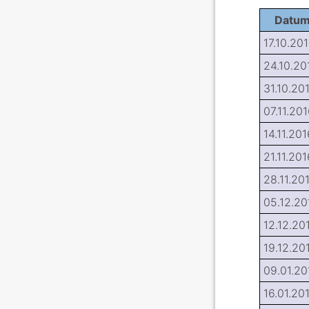
Datu
17.10.20
24.10.20
31.10.20
07.11.20
14.11.201
21.11.201
28.11.20
05.12.20
12.12.20
19.12.20
09.01.20
16.01.20