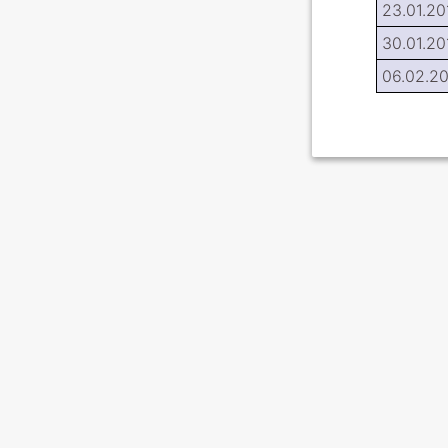
23.01.20
30.01.20
06.02.2