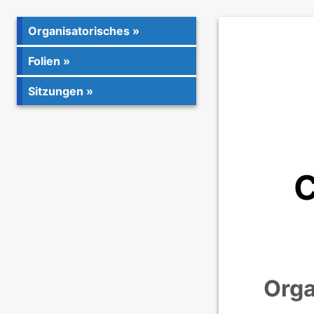
Organisatorisches
Folien
Sitzungen
C
Orga