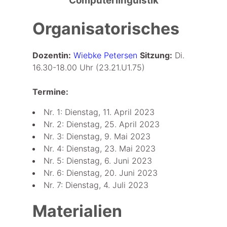
Computerlinguistik
Organisatorisches
Dozentin:
Wiebke Petersen
Sitzung:
Di.
16.30-18.00 Uhr (23.21.U1.75)
Termine:
Nr. 1: Dienstag, 11. April 2023
Nr. 2: Dienstag, 25. April 2023
Nr. 3: Dienstag, 9. Mai 2023
Nr. 4: Dienstag, 23. Mai 2023
Nr. 5: Dienstag, 6. Juni 2023
Nr. 6: Dienstag, 20. Juni 2023
Nr. 7: Dienstag, 4. Juli 2023
Materialien