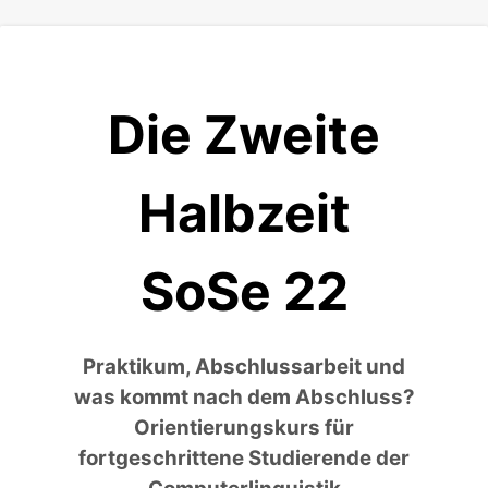
Die Zweite
Halbzeit
SoSe 22
Praktikum, Abschlussarbeit und
was kommt nach dem Abschluss?
Orientierungskurs für
fortgeschrittene Studierende der