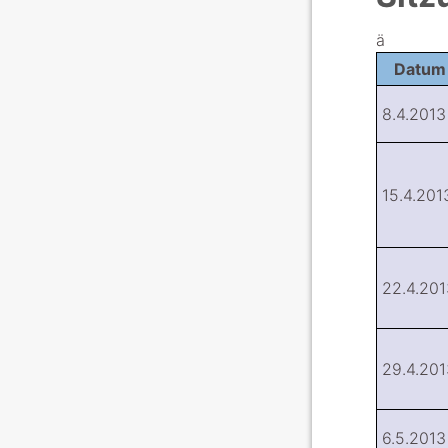
ä
Datum
8.4.2013
15.4.201
22.4.201
29.4.201
6.5.2013