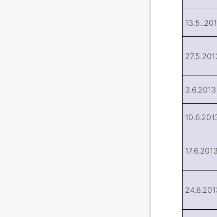
13.5..20
27.5.201
3.6.2013
10.6.201
17.6.201
24.6.201