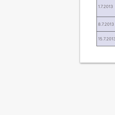
1.7.2013
8.7.2013
15.7.201